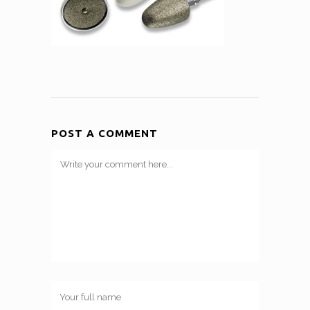
POST A COMMENT