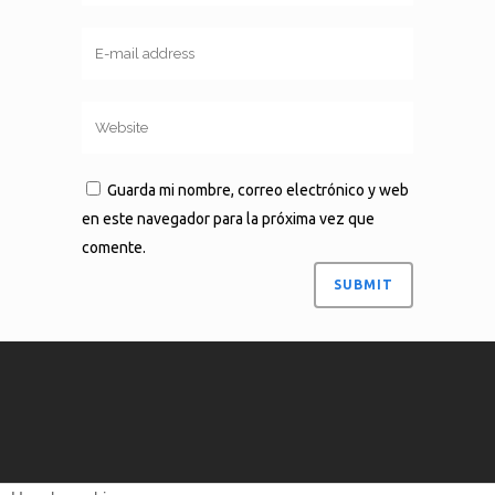
Guarda mi nombre, correo electrónico y web
en este navegador para la próxima vez que
comente.