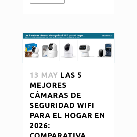
13 MAY
LAS 5
MEJORES
CÁMARAS DE
SEGURIDAD WIFI
PARA EL HOGAR EN
2026:
COMPARATIVA