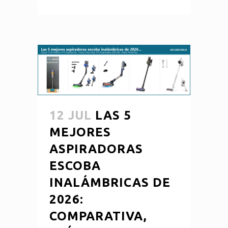
12 JUL
LAS 5
MEJORES
ASPIRADORAS
ESCOBA
INALÁMBRICAS DE
2026:
COMPARATIVA,