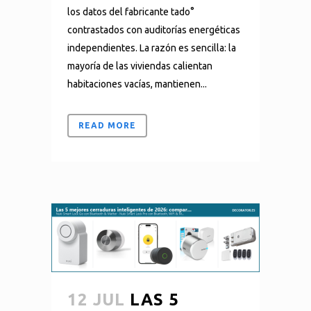
los datos del fabricante tado°
contrastados con auditorías energéticas
independientes. La razón es sencilla: la
mayoría de las viviendas calientan
habitaciones vacías, mantienen...
READ MORE
12 JUL
LAS 5