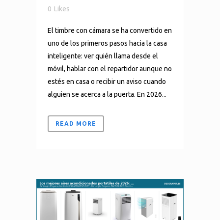
0
Likes
El timbre con cámara se ha convertido en
uno de los primeros pasos hacia la casa
inteligente: ver quién llama desde el
móvil, hablar con el repartidor aunque no
estés en casa o recibir un aviso cuando
alguien se acerca a la puerta. En 2026...
READ MORE