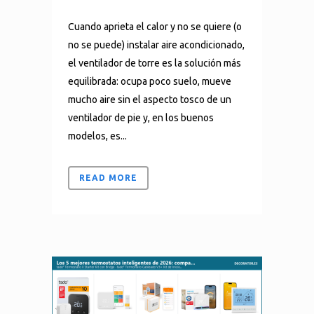
Cuando aprieta el calor y no se quiere (o
no se puede) instalar aire acondicionado,
el ventilador de torre es la solución más
equilibrada: ocupa poco suelo, mueve
mucho aire sin el aspecto tosco de un
ventilador de pie y, en los buenos
modelos, es...
READ MORE