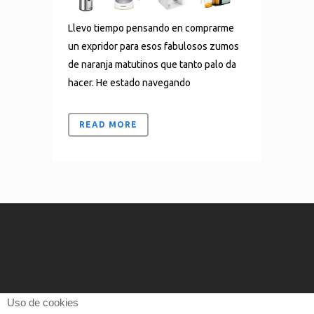
Llevo tiempo pensando en comprarme
un expridor para esos fabulosos zumos
de naranja matutinos que tanto palo da
hacer. He estado navegando
READ MORE
Uso de cookies