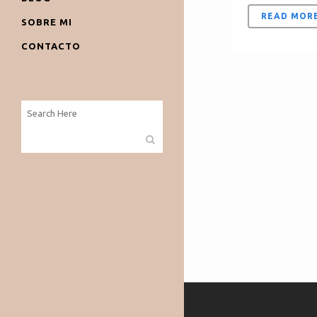
READ MOR
SOBRE MI
CONTACTO