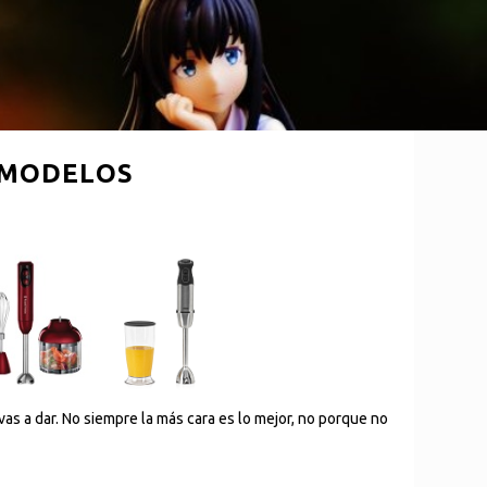
 MODELOS
as a dar. No siempre la más cara es lo mejor, no porque no