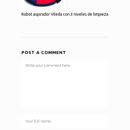
Robot aspirador Vileda con 3 niveles de limpieza
POST A COMMENT