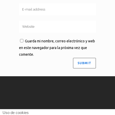
Guarda mi nombre, correo electrónico y web
en este navegador para la próxima vez que
comente.
Uso de cookies