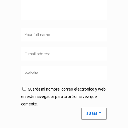
Guarda mi nombre, correo electrónico y web
en este navegador para la próxima vez que
comente.