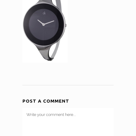
POST A COMMENT