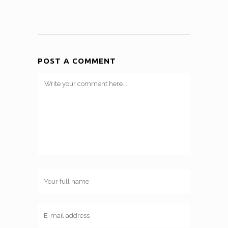
POST A COMMENT