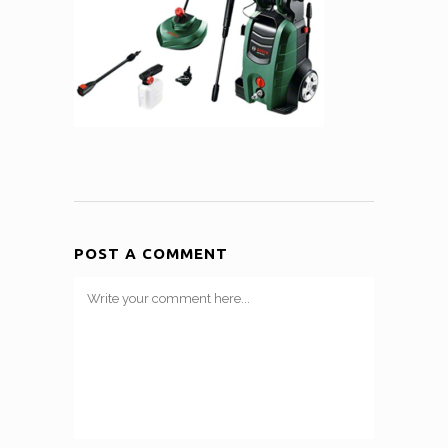
POST A COMMENT