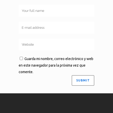
Guarda mi nombre, correo electrónico y web
en este navegador para la próxima vez que
comente.