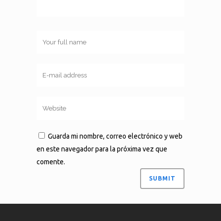
Guarda mi nombre, correo electrónico y web
en este navegador para la próxima vez que
comente.