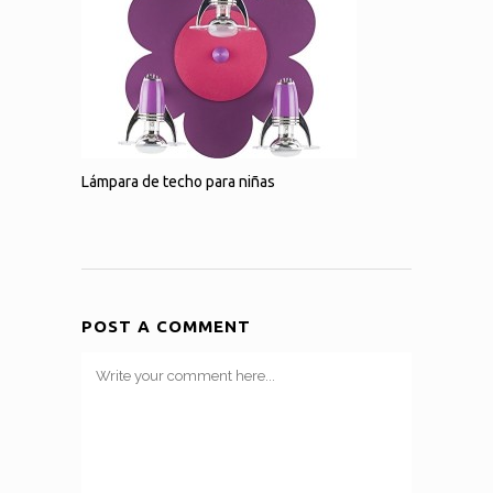
Lámpara de techo para niñas
POST A COMMENT