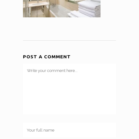
POST A COMMENT