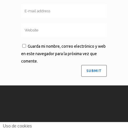
Guarda mi nombre, correo electrónico y web
en este navegador para la próxima vez que
comente.
Uso de cookies