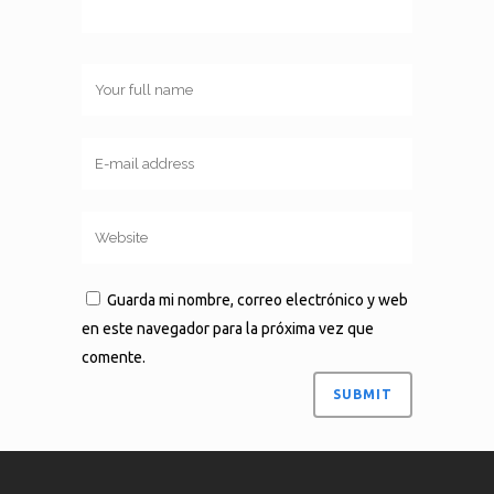
Guarda mi nombre, correo electrónico y web
en este navegador para la próxima vez que
comente.