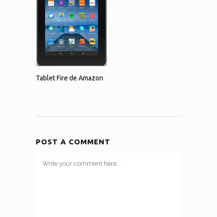
Tablet Fire de Amazon
POST A COMMENT