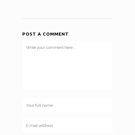
POST A COMMENT