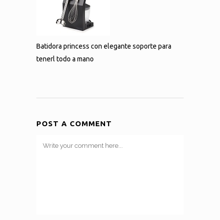
Batidora princess con elegante soporte para
tenerl todo a mano
POST A COMMENT