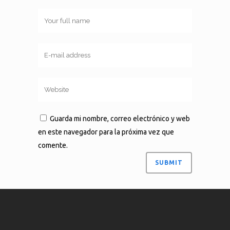
Guarda mi nombre, correo electrónico y web
en este navegador para la próxima vez que
comente.