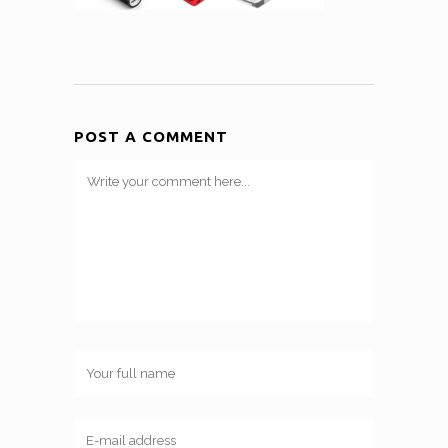
POST A COMMENT